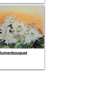
lumenbouquet