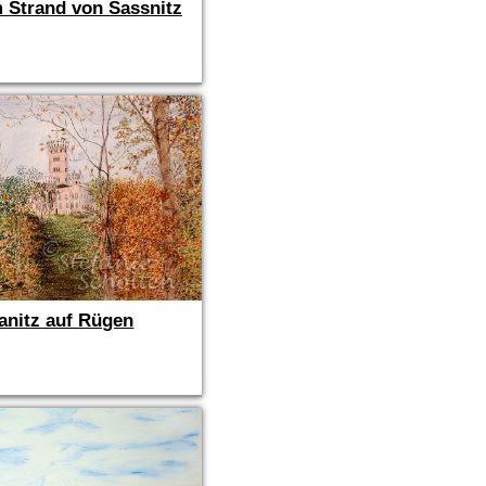
 Strand von Sassnitz
anitz auf Rügen