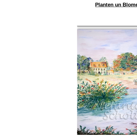
Planten un Blom