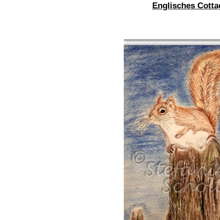
Englisches Cotta